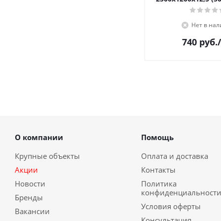
Нет в на
740
руб.
О компании
Помощь
Крупные объекты
Оплата и доставка
Акции
Контакты
Новости
Политика
конфиденциальност
Бренды
Условия оферты
Вакансии
Консультация