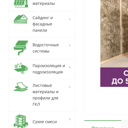
материалы
Сайдинг и
фасадные
панели
Водосточные
системы
Пароизоляция и
гидроизоляция
Листовые
материалы и
профили для
ГКЛ
Сухие смеси