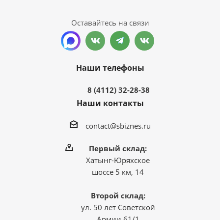
Оставайтесь на связи
Наши телефоны
8 (4112) 32-28-38
Наши контакты
contact@sbiznes.ru
Первый склад:
Хатынг-Юряхское
шоссе 5 км, 14
Второй склад:
ул. 50 лет Советской
Армии 61/1