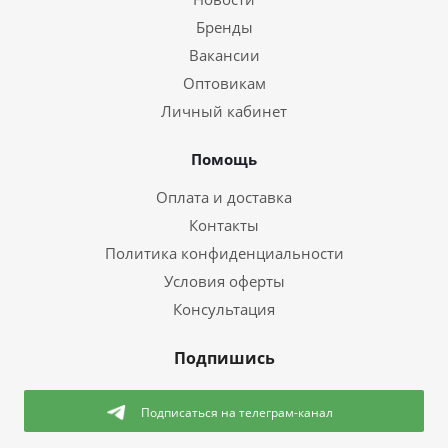
Бренды
Вакансии
Оптовикам
Личный кабинет
Помощь
Оплата и доставка
Контакты
Политика конфиденциальности
Условия оферты
Консультация
Подпишись
Подписаться
на телеграм-канал