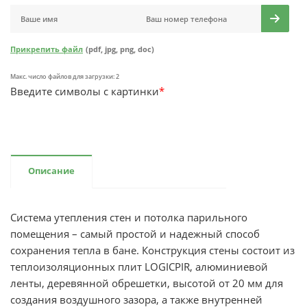
Прикрепить файл
(pdf, jpg, png, doc)
Макс. число файлов для загрузки: 2
Введите символы с картинки
*
Описание
Система утепления стен и потолка парильного
помещения – самый простой и надежный способ
сохранения тепла в бане. Конструкция стены состоит из
теплоизоляционных плит LOGICPIR, алюминиевой
ленты, деревянной обрешетки, высотой от 20 мм для
создания воздушного зазора, а также внутренней